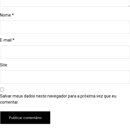
Nome
*
E-mail
*
Site
Salvar meus dados neste navegador para a próxima vez que eu
comentar.