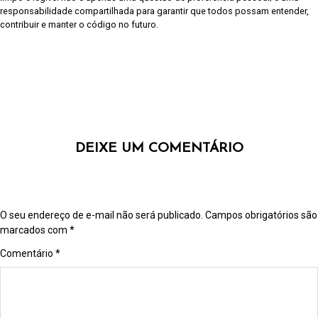
responsabilidade compartilhada para garantir que todos possam entender,
contribuir e manter o código no futuro.
DEIXE UM COMENTÁRIO
O seu endereço de e-mail não será publicado.
Campos obrigatórios são
marcados com
*
Comentário
*