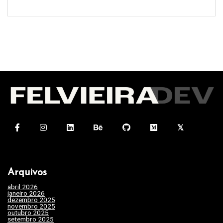
Arquivos
abril 2026
(1)
janeiro 2026
(4)
dezembro 2025
(3)
novembro 2025
(7)
outubro 2025
(7)
setembro 2025
(3)