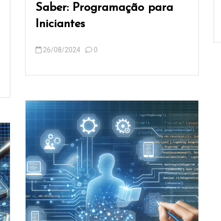
Saber: Programação para
Iniciantes
26/08/2024
0