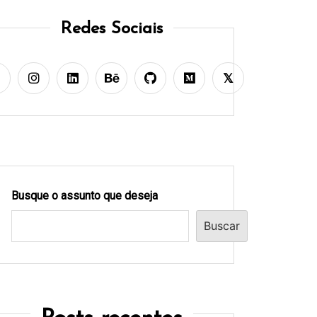
Redes Sociais
Busque o assunto que deseja
Buscar