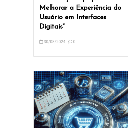
Melhorar a Experiência do
Usuário em Interfaces
Digitais”
30/08/2024
0