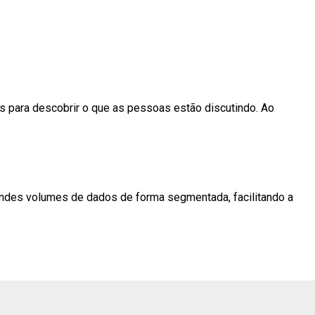
 para descobrir o que as pessoas estão discutindo. Ao
randes volumes de dados de forma segmentada, facilitando a