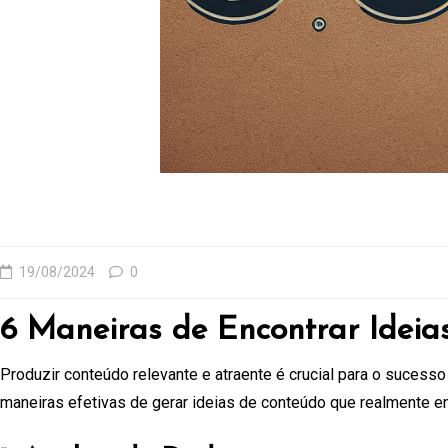
19/08/2024
0
6 Maneiras de Encontrar Ideia
Produzir conteúdo relevante e atraente é crucial para o sucesso
maneiras efetivas de gerar ideias de conteúdo que realmente e