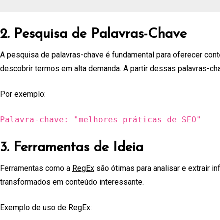
2. Pesquisa de Palavras-Chave
A pesquisa de palavras-chave é fundamental para oferecer co
descobrir termos em alta demanda. A partir dessas palavras-ch
Por exemplo:
Palavra-chave: "melhores práticas de SEO"
3. Ferramentas de Ideia
Ferramentas como a
RegEx
são ótimas para analisar e extrair 
transformados em conteúdo interessante.
Exemplo de uso de RegEx: