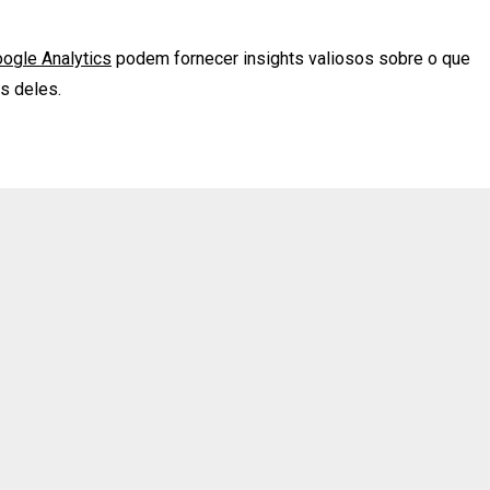
ogle Analytics
podem fornecer insights valiosos sobre o que
s deles.