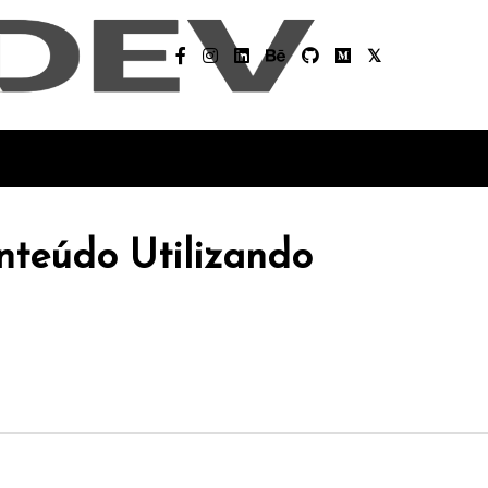
nteúdo Utilizando