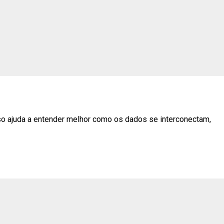
so ajuda a entender melhor como os dados se interconectam,