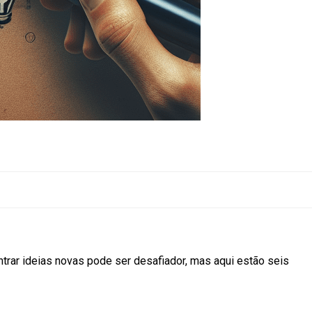
ntrar ideias novas pode ser desafiador, mas aqui estão seis