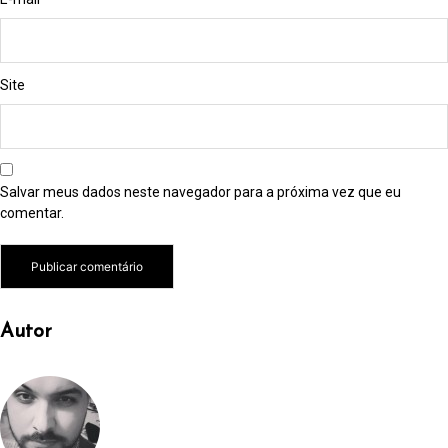
Site
Salvar meus dados neste navegador para a próxima vez que eu
comentar.
Autor