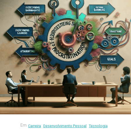
Em
Carreira
Desenvolvimento Pessoal
Tecnologia