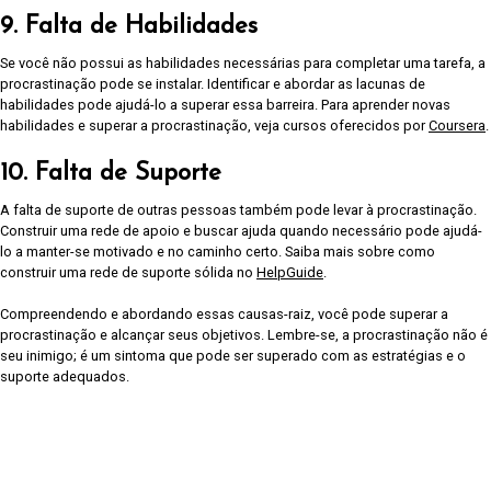
9. Falta de Habilidades
Se você não possui as habilidades necessárias para completar uma tarefa, a
procrastinação pode se instalar. Identificar e abordar as lacunas de
habilidades pode ajudá-lo a superar essa barreira. Para aprender novas
habilidades e superar a procrastinação, veja cursos oferecidos por
Coursera
.
10. Falta de Suporte
A falta de suporte de outras pessoas também pode levar à procrastinação.
Construir uma rede de apoio e buscar ajuda quando necessário pode ajudá-
lo a manter-se motivado e no caminho certo. Saiba mais sobre como
construir uma rede de suporte sólida no
HelpGuide
.
Compreendendo e abordando essas causas-raiz, você pode superar a
procrastinação e alcançar seus objetivos. Lembre-se, a procrastinação não é
seu inimigo; é um sintoma que pode ser superado com as estratégias e o
suporte adequados.