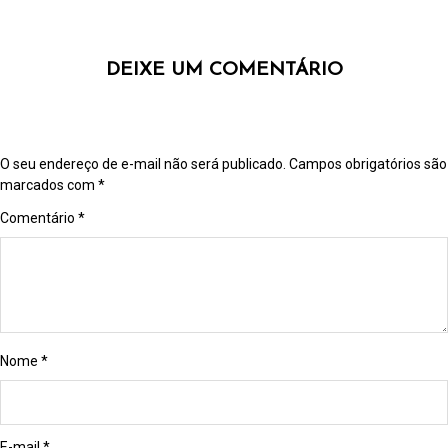
DEIXE UM COMENTÁRIO
O seu endereço de e-mail não será publicado.
Campos obrigatórios são
marcados com
*
Comentário
*
Nome
*
E-mail
*