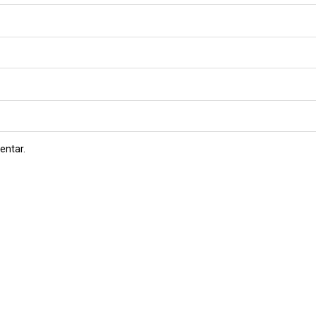
entar.