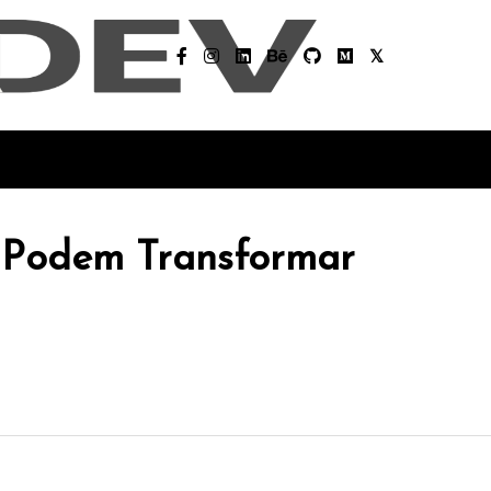
e Podem Transformar