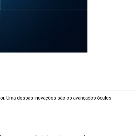
dor. Uma dessas inovações são os avançados óculos