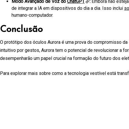
Modo Avançado de Voz do
ChatGPT
:
Embora não esteja 
de integrar a IA em dispositivos do dia a dia. Isso inclui
so
humano-computador.
Conclusão
O protótipo dos óculos Aurora é uma prova do compromisso da e
intuitivo por gestos, Aurora tem o potencial de revolucionar a
desempenharão um papel crucial na formação do futuro dos ele
Para explorar mais sobre como a tecnologia vestível está transf