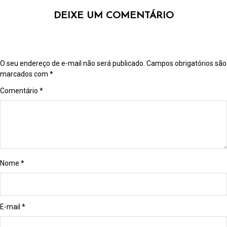
DEIXE UM COMENTÁRIO
O seu endereço de e-mail não será publicado.
Campos obrigatórios são
marcados com
*
Comentário
*
Nome
*
E-mail
*