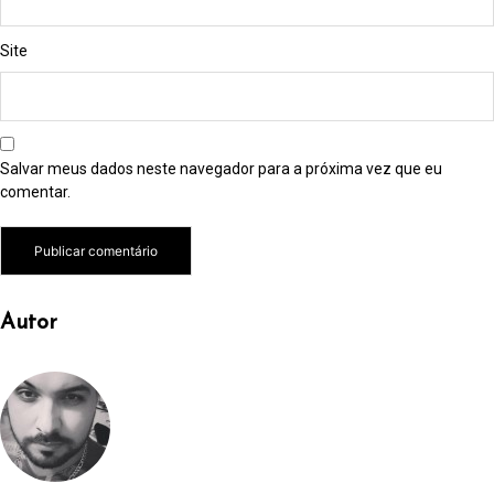
Site
Salvar meus dados neste navegador para a próxima vez que eu
comentar.
Autor