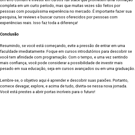
completa em um curto período, mas que muitas vezes são feitos por
pessoas com pouquíssima experiência no mercado. É importante fazer sua
pesquisa, ler reviews e buscar cursos oferecidos por pessoas com
experiências reais. Isso faz toda a diferença!
Conclusão
Resumindo, se você está começando, evite a pressão de entrar em uma
faculdade imediatamente. Foque em cursos introdutórios para descobrir se
você tem afinidade com programação. Com o tempo, e uma vez sentindo
mais confiança, você pode considerar a possibilidade de investir mais
pesado em sua educação, seja em cursos avançados ou em uma graduação.
Lembre-se, o objetivo aqui é aprender e descobrir suas paixões. Portanto,
comece devagar, explore, e acima de tudo, divirta-se nessa nova jornada.
Você está prestes a abrir portas incríveis para o futuro!