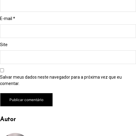
E-mail
*
Site
Salvar meus dados neste navegador para a próxima vez que eu
comentar.
Autor