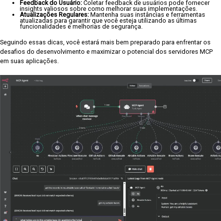
Feedback do Usuário:
Coletar feedback de usuários pode fornecer
insights valiosos sobre como melhorar suas implementações.
Atualizações Regulares:
Mantenha suas instâncias e ferramentas
atualizadas para garantir que você esteja utilizando as últimas
funcionalidades e melhorias de segurança.
Seguindo essas dicas, você estará mais bem preparado para enfrentar os
desafios do desenvolvimento e maximizar o potencial dos servidores MCP
em suas aplicações.