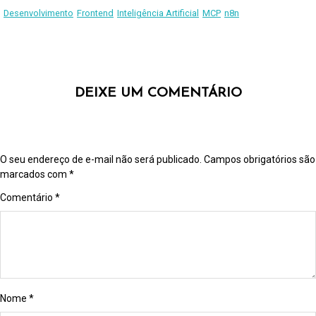
Desenvolvimento
Frontend
Inteligência Artificial
MCP
n8n
DEIXE UM COMENTÁRIO
O seu endereço de e-mail não será publicado.
Campos obrigatórios são
marcados com
*
Comentário
*
Nome
*