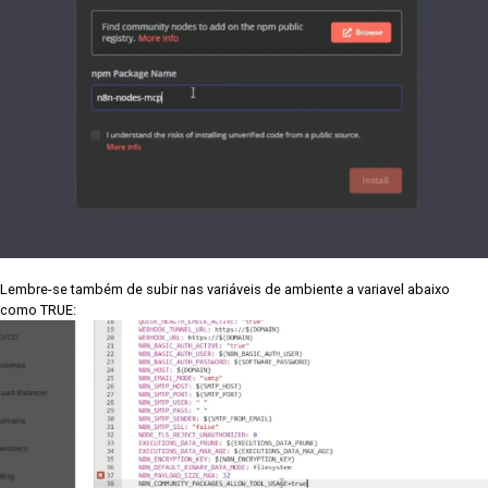
Lembre-se também de subir nas variáveis de ambiente a variavel abaixo
como TRUE: