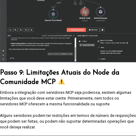
Passo 9: Limitações Atuais do Node da
Comunidade MCP
Embora a integração com servidores MCP seja poderosa, existem algumas
limitações que você deve estar ciente. Primeiramente, nem todos os
servidores MCP oferecem a mesma funcionalidade ou suporte.
Alguns servidores podem ter restrições em termos de número de requisições
que podem ser feitas, ou podem não suportar determinadas operações que
você deseja realizar.