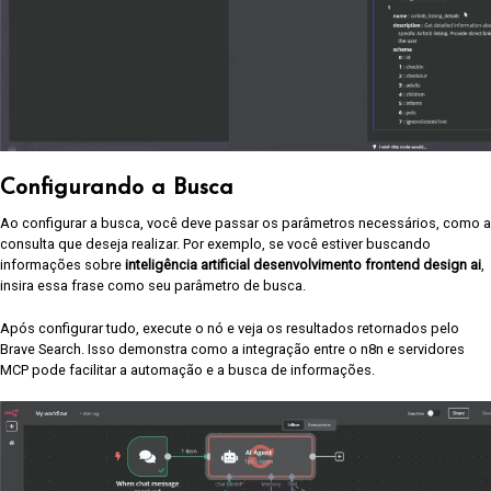
Configurando a Busca
Ao configurar a busca, você deve passar os parâmetros necessários, como a
consulta que deseja realizar. Por exemplo, se você estiver buscando
informações sobre
inteligência artificial desenvolvimento frontend design ai
,
insira essa frase como seu parâmetro de busca.
Após configurar tudo, execute o nó e veja os resultados retornados pelo
Brave Search. Isso demonstra como a integração entre o n8n e servidores
MCP pode facilitar a automação e a busca de informações.