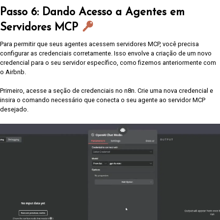
Passo 6: Dando Acesso a Agentes em
Servidores MCP
Para permitir que seus agentes acessem servidores MCP, você precisa
configurar as credenciais corretamente. Isso envolve a criação de um novo
credencial para o seu servidor específico, como fizemos anteriormente com
o Airbnb.
Primeiro, acesse a seção de credenciais no n8n. Crie uma nova credencial e
insira o comando necessário que conecta o seu agente ao servidor MCP
desejado.