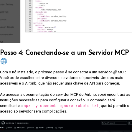
Passo 4: Conectando-se a um Servidor MCP
Com o nó instalado, o próximo passo é se conectar a um
servidor
MCP.
Você pode escolher entre diversos servidores disponíveis. Um dos mais
acessíveis é o Airbnb, que não requer uma chave de API para começar.
Ao acessar a documentação do servidor MCP do Airbnb, você encontrará as
instruções necessárias para configurar a conexão. O comando será
semelhante a
npx -y openbnb ignore-robots-txt
, que irá permitir o
acesso ao servidor sem complicações.