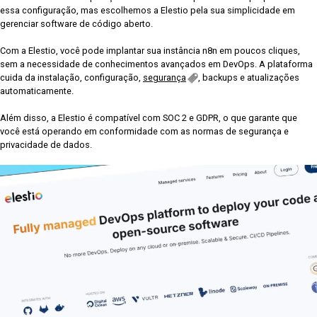
essa configuração, mas escolhemos a Elestio pela sua simplicidade em
gerenciar software de código aberto.
Com a Elestio, você pode implantar sua instância n8n em poucos cliques,
sem a necessidade de conhecimentos avançados em DevOps. A plataforma
cuida da instalação, configuração,
segurança
, backups e atualizações
automaticamente.
Além disso, a Elestio é compatível com SOC 2 e GDPR, o que garante que
você está operando em conformidade com as normas de segurança e
privacidade de dados.