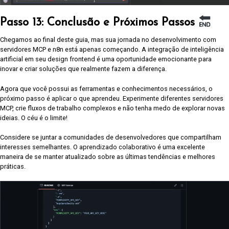
Passo 13: Conclusão e Próximos Passos
Chegamos ao final deste guia, mas sua jornada no desenvolvimento com
servidores MCP e n8n está apenas começando. A integração de inteligência
artificial em seu design frontend é uma oportunidade emocionante para
inovar e criar soluções que realmente fazem a diferença.
Agora que você possui as ferramentas e conhecimentos necessários, o
próximo passo é aplicar o que aprendeu. Experimente diferentes servidores
MCP, crie fluxos de trabalho complexos e não tenha medo de explorar novas
ideias. O céu é o limite!
Considere se juntar a comunidades de desenvolvedores que compartilham
interesses semelhantes. O aprendizado colaborativo é uma excelente
maneira de se manter atualizado sobre as últimas tendências e melhores
práticas.