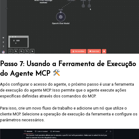
Passo 7: Usando a Ferramenta de Execução
do Agente MCP
Após configurar o acesso do agente, o próximo passo é usar a ferramenta
de execução do agente MCP. Isso permite que o agente execute ações
específicas definidas através dos comandos do MCP.
Para isso, crie um novo fluxo de trabalho e adicione um nó que utilize o
cliente MCP. Selecione a operação de execução da ferramenta e configure os
parâmetros necessários.