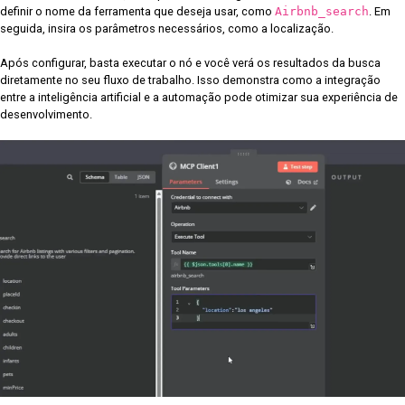
definir o nome da ferramenta que deseja usar, como
Airbnb_search
. Em
seguida, insira os parâmetros necessários, como a localização.
Após configurar, basta executar o nó e você verá os resultados da busca
diretamente no seu fluxo de trabalho. Isso demonstra como a integração
entre a inteligência artificial e a automação pode otimizar sua experiência de
desenvolvimento.