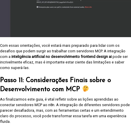
Com essas orientações, você estará mais preparado para lidar com os
desafios que podem surgir ao trabalhar com servidores MCP. A integração
com a
inteligência artificial no desenvolvimento frontend design ai
pode ser
incrivelmente eficaz, mas é importante estar ciente das limitações e saber
como superá-las.
Passo 11: Considerações Finais sobre o
Desenvolvimento com MCP
Ao finalizarmos este guia, é vital refletir sobre as lições aprendidas ao
conectar servidores MCP ao n8n. A integração de diferentes servidores pode
parecer desafiadora, mas, com as ferramentas certas e um entendimento
claro do processo, você pode transformar essa tarefa em uma experiência
fluida.