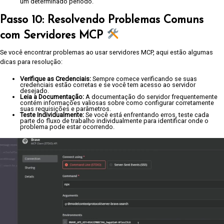
um determinado período.
Passo 10: Resolvendo Problemas Comuns
com Servidores MCP
Se você encontrar problemas ao usar servidores MCP, aqui estão algumas
dicas para resolução:
Verifique as Credenciais:
Sempre comece verificando se suas
credenciais estão corretas e se você tem acesso ao servidor
desejado.
Leia a Documentação:
A documentação do servidor frequentemente
contém informações valiosas sobre como configurar corretamente
suas requisições e parâmetros.
Teste Individualmente:
Se você está enfrentando erros, teste cada
parte do fluxo de trabalho individualmente para identificar onde o
problema pode estar ocorrendo.