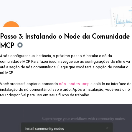
Passo 3: Instalando o Node da Comunidade
MCP
Após configurar sua instância, o próximo passo é instalar o nó da
comunidade MCP. Para fazer isso, navegue até as configurações do n8n e vá
até a seção de nós comunitários. É aqui que você terá a opção de instalar o
nó MCP.
Você precisará copiar o comando
n8n-nodes-mcp
e colá-lo na interface de
instalação do nó comunitário. Isso é tudo! Após a instalação, você verá o nó
MCP disponível para uso em seus fluxos de trabalho.