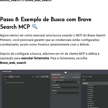
Airbnb_search
ou
Brave_web_search
.
Passo 8: Exemplo de Busca com Brave
Search MCP
Agora vamos ver como executar uma busca usando o MCP do Brave Search.
Primeiro, você precisará garantir que as credenciais estão configuradas
corretamente, assim como fizemos anteriormente com o Airbnb.
Depois de configurar a busca, adicione um nó de cliente MCP e defina a
operação para
executar ferramenta
. Para a ferramenta, escolha
Brave_web_search
.