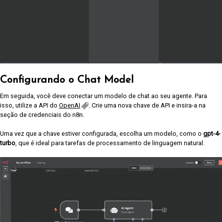
Configurando o Chat Model
Em seguida, você deve conectar um modelo de chat ao seu agente. Para
isso, utilize a API do
OpenAI
. Crie uma nova chave de API e insira-a na
seção de credenciais do n8n.
Uma vez que a chave estiver configurada, escolha um modelo, como o
gpt-4-
turbo
, que é ideal para tarefas de processamento de linguagem natural.