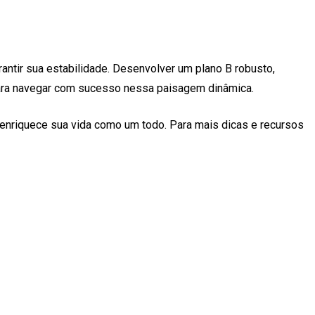
antir sua estabilidade. Desenvolver um plano B robusto,
 para navegar com sucesso nessa paisagem dinâmica.
 enriquece sua vida como um todo. Para mais dicas e recursos