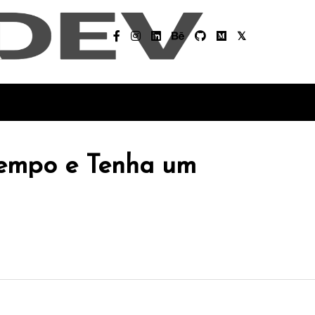
Tempo e Tenha um