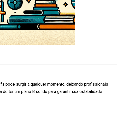
ffs pode surgir a qualquer momento, deixando profissionais
de ter um plano B sólido para garantir sua estabilidade