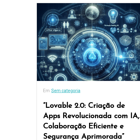
Em
Sem categoria
“Lovable 2.0: Criação de
Apps Revolucionada com IA,
Colaboração Eficiente e
Segurança Aprimorada”