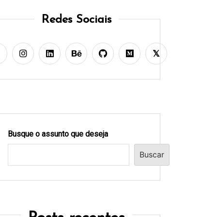
Redes Sociais
Busque o assunto que deseja
Buscar