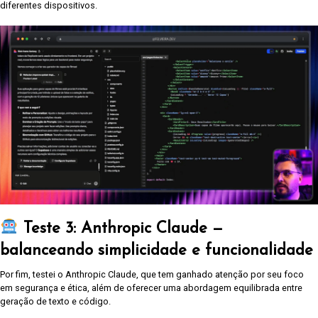
diferentes dispositivos.
Teste 3: Anthropic Claude —
balanceando simplicidade e funcionalidade
Por fim, testei o Anthropic Claude, que tem ganhado atenção por seu foco
em segurança e ética, além de oferecer uma abordagem equilibrada entre
geração de texto e código.