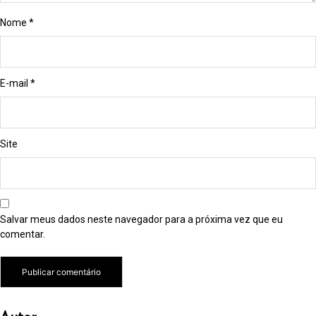
Nome
*
E-mail
*
Site
Salvar meus dados neste navegador para a próxima vez que eu
comentar.