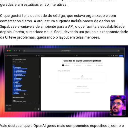
geradas eram estáticas e não interativas.
O que gostei foi a qualidade do código, que estava organizado e com
comentários claros. A arquitetura sugerida incluía banco de dados no
Supabase e variáveis de ambiente para a API, o que facilita a escalabilidade
depois. Porém, a interface visual ficou devendo um pouco e a responsividade
da UI teve problemas, quebrando o layout em telas menores.
Vale destacar que a OpenAI gerou mais componentes específicos, como o