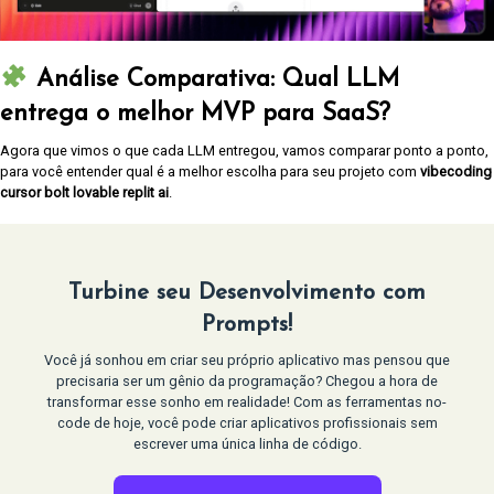
Análise Comparativa: Qual LLM
entrega o melhor MVP para SaaS?
Agora que vimos o que cada LLM entregou, vamos comparar ponto a ponto,
para você entender qual é a melhor escolha para seu projeto com
vibecoding
cursor bolt lovable replit ai
.
Turbine seu Desenvolvimento com
Prompts!
Você já sonhou em criar seu próprio aplicativo mas pensou que
precisaria ser um gênio da programação? Chegou a hora de
transformar esse sonho em realidade! Com as ferramentas no-
code de hoje, você pode criar aplicativos profissionais sem
escrever uma única linha de código.