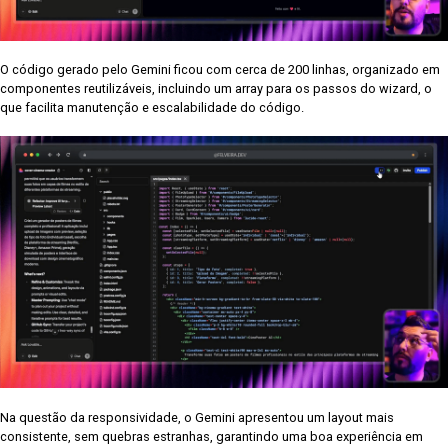
O código gerado pelo Gemini ficou com cerca de 200 linhas, organizado em
componentes reutilizáveis, incluindo um array para os passos do wizard, o
que facilita manutenção e escalabilidade do código.
Na questão da responsividade, o Gemini apresentou um layout mais
consistente, sem quebras estranhas, garantindo uma boa experiência em