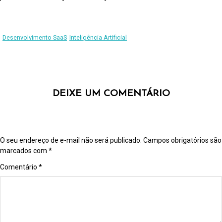
Desenvolvimento SaaS
Inteligência Artificial
DEIXE UM COMENTÁRIO
O seu endereço de e-mail não será publicado.
Campos obrigatórios são
marcados com
*
Comentário
*