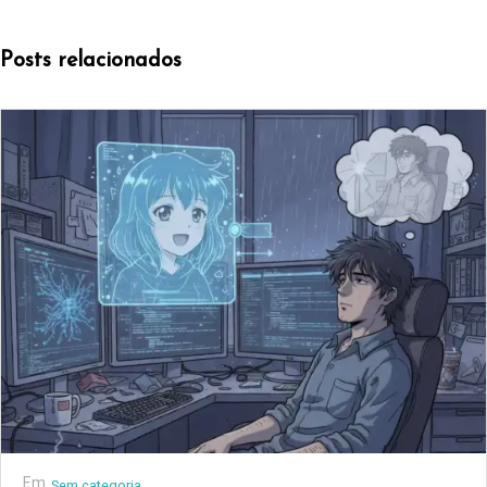
Posts relacionados
Em
Sem categoria