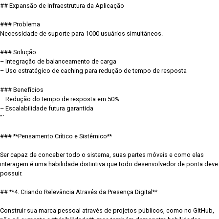
## Expansão de Infraestrutura da Aplicação
### Problema
Necessidade de suporte para 1000 usuários simultâneos.
### Solução
– Integração de balanceamento de carga
– Uso estratégico de caching para redução de tempo de resposta
### Benefícios
– Redução do tempo de resposta em 50%
– Escalabilidade futura garantida
“`
### **Pensamento Crítico e Sistêmico**
Ser capaz de conceber todo o sistema, suas partes móveis e como elas
interagem é uma habilidade distintiva que todo desenvolvedor de ponta deve
possuir.
## **4. Criando Relevância Através da Presença Digital**
Construir sua marca pessoal através de projetos públicos, como no GitHub,