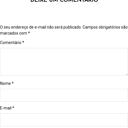
DEIXE UM COMENTÁRIO
O seu endereço de e-mail não será publicado.
Campos obrigatórios são
marcados com
*
Comentário
*
Nome
*
E-mail
*