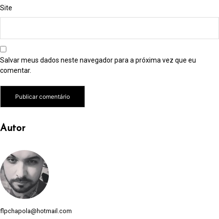
Site
Salvar meus dados neste navegador para a próxima vez que eu
comentar.
Autor
flpchapola@hotmail.com