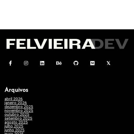
Arquivos
abril 2026
(1)
janeiro 2026
(4)
dezembro 2025
(3)
novembro 2025
(7)
outubro 2025
(7)
setembro 2025
(3)
agosto 2025
(2)
julho 2025
(10)
junho 2025
(15)
maio 2025
(32)