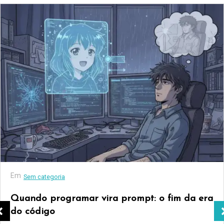
Em
Sem categoria
Quando programar vira prompt: o fim da era
do código