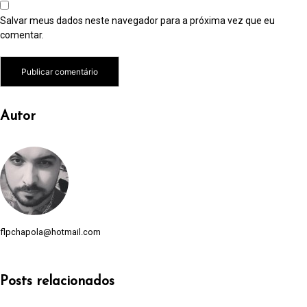
Salvar meus dados neste navegador para a próxima vez que eu
comentar.
Autor
flpchapola@hotmail.com
Posts relacionados