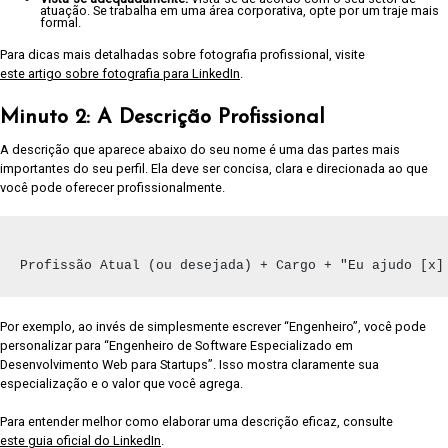
atuação. Se trabalha em uma área corporativa, opte por um traje mais
formal.
Para dicas mais detalhadas sobre fotografia profissional, visite
este artigo sobre fotografia para LinkedIn
.
Minuto 2: A Descrição Profissional
A descrição que aparece abaixo do seu nome é uma das partes mais
importantes do seu perfil. Ela deve ser concisa, clara e direcionada ao que
você pode oferecer profissionalmente.
Profissão Atual (ou desejada) + Cargo + "Eu ajudo [x]
Por exemplo, ao invés de simplesmente escrever “Engenheiro”, você pode
personalizar para “Engenheiro de Software Especializado em
Desenvolvimento Web para Startups”. Isso mostra claramente sua
especialização e o valor que você agrega.
Para entender melhor como elaborar uma descrição eficaz, consulte
este guia oficial do LinkedIn
.