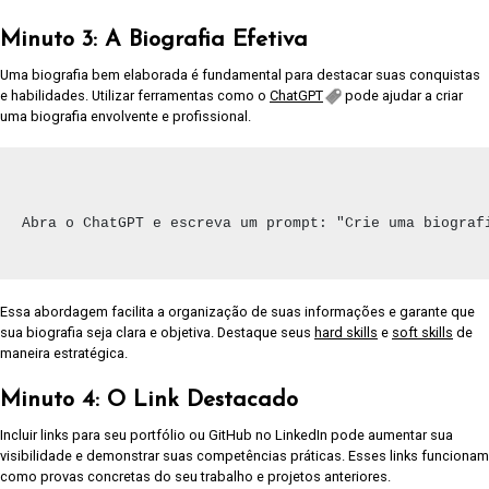
Minuto 3: A Biografia Efetiva
Uma biografia bem elaborada é fundamental para destacar suas conquistas
e habilidades. Utilizar ferramentas como o
ChatGPT
pode ajudar a criar
uma biografia envolvente e profissional.
Abra o ChatGPT e escreva um prompt: "Crie uma biograf
Essa abordagem facilita a organização de suas informações e garante que
sua biografia seja clara e objetiva. Destaque seus
hard skills
e
soft skills
de
maneira estratégica.
Minuto 4: O Link Destacado
Incluir links para seu portfólio ou GitHub no LinkedIn pode aumentar sua
visibilidade e demonstrar suas competências práticas. Esses links funcionam
como provas concretas do seu trabalho e projetos anteriores.