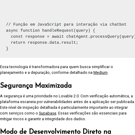
// Função em JavaScript para interação via chatbot

async function handleRequest(query) {

  const response = await chatAgent.processQuery(query)
  return response.data.result;

Essa tecnologia é transformadora para quem busca simplificar o
planejamento e a depuração, conforme detalhado na
Medium
.
Segurança Maximizada
A segurança é uma prioridade no Lovable 2.0. Com verificação automática, a
plataforma escaneia por vulnerabilidades antes de a aplicação ser publicada.
Este nível de inspeção detalhada é particularmente importante ao integrar
com serviços como o
Supabase
. Essas verificações são essenciais para
mitigar riscos e garantir a integridade dos dados.
Modo de Desenvolvimento Direto na