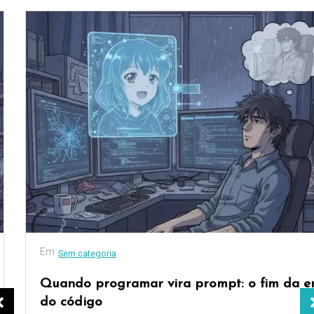
Em
Sem categoria
Quando programar vira prompt: o fim da era
do código