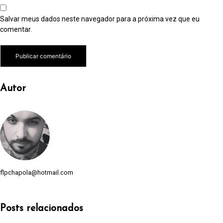
Salvar meus dados neste navegador para a próxima vez que eu
comentar.
Autor
flpchapola@hotmail.com
Posts relacionados