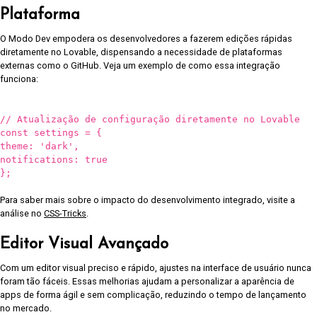
Plataforma
O Modo Dev empodera os desenvolvedores a fazerem edições rápidas
diretamente no Lovable, dispensando a necessidade de plataformas
externas como o GitHub. Veja um exemplo de como essa integração
funciona:
// Atualização de configuração diretamente no Lovable
const settings = {
theme: 'dark',
notifications: true
};
Para saber mais sobre o impacto do desenvolvimento integrado, visite a
análise no
CSS-Tricks
.
Editor Visual Avançado
Com um editor visual preciso e rápido, ajustes na interface de usuário nunca
foram tão fáceis. Essas melhorias ajudam a personalizar a aparência de
apps de forma ágil e sem complicação, reduzindo o tempo de lançamento
no mercado.