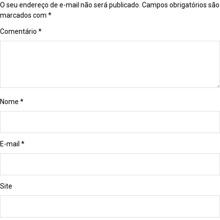
O seu endereço de e-mail não será publicado.
Campos obrigatórios são
marcados com
*
Comentário
*
Nome
*
E-mail
*
Site