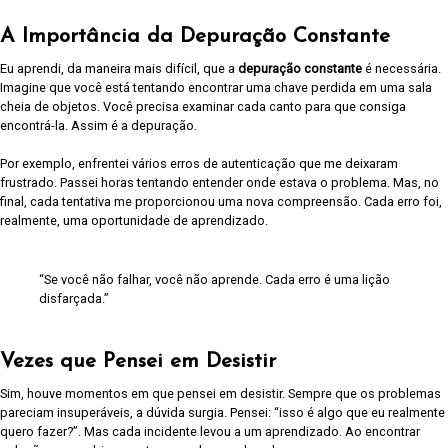
A Importância da Depuração Constante
Eu aprendi, da maneira mais difícil, que a
depuração constante
é necessária.
Imagine que você está tentando encontrar uma chave perdida em uma sala
cheia de objetos. Você precisa examinar cada canto para que consiga
encontrá-la. Assim é a depuração.
Por exemplo, enfrentei vários erros de autenticação que me deixaram
frustrado. Passei horas tentando entender onde estava o problema. Mas, no
final, cada tentativa me proporcionou uma nova compreensão. Cada erro foi,
realmente, uma oportunidade de aprendizado.
“Se você não falhar, você não aprende. Cada erro é uma lição
disfarçada.”
Vezes que Pensei em Desistir
Sim, houve momentos em que pensei em desistir. Sempre que os problemas
pareciam insuperáveis, a dúvida surgia. Pensei: “isso é algo que eu realmente
quero fazer?”. Mas cada incidente levou a um aprendizado. Ao encontrar