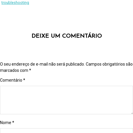
troubleshooting
DEIXE UM COMENTÁRIO
O seu endereço de e-mail não será publicado.
Campos obrigatórios são
marcados com
*
Comentário
*
Nome
*