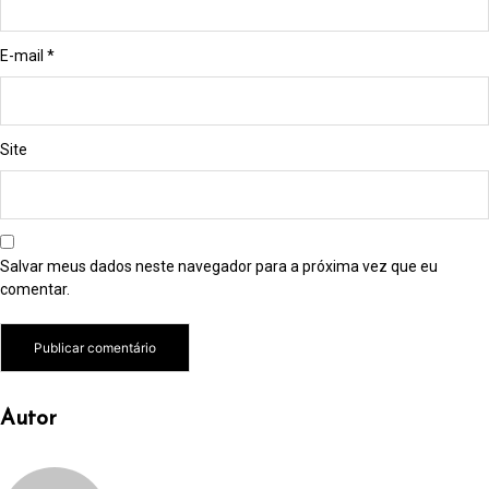
E-mail
*
Site
Salvar meus dados neste navegador para a próxima vez que eu
comentar.
Autor