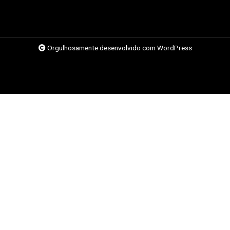
Orgulhosamente desenvolvido com WordPress