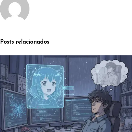
Posts relacionados