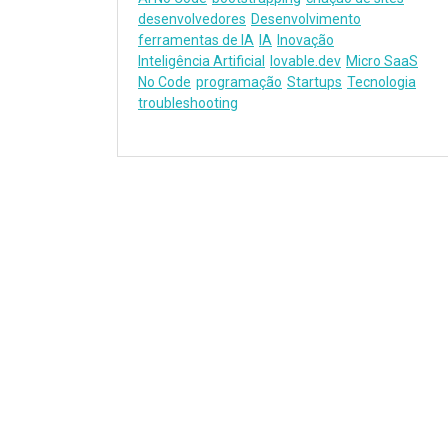
desenvolvedores
Desenvolvimento
ferramentas de IA
IA
Inovação
Inteligência Artificial
lovable.dev
Micro SaaS
No Code
programação
Startups
Tecnologia
troubleshooting