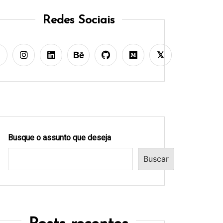
Redes Sociais
Busque o assunto que deseja
Buscar